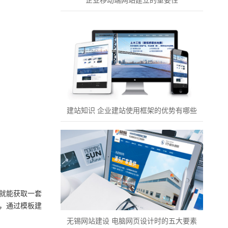
企业移动端网站建立的重要性
建站知识 企业建站使用框架的优势有哪些
就能获取一套
，通过模板建
无锡网站建设 电脑网页设计时的五大要素