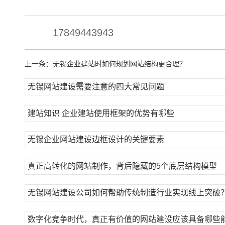
17849443943
上一条：
无锡企业建站时如何规划网站结构更合理？
无锡网站建设需要注意的四大常见问题
建站知识 企业建站使用框架的优势有哪些
无锡企业网站建设边框设计的关键要素
真正高转化的网站制作，背后隐藏的5个底层结构模型
无锡网站建设公司如何帮助传统制造行业实现线上突破
数字化竞争时代，真正有价值的网站建设应该具备哪些