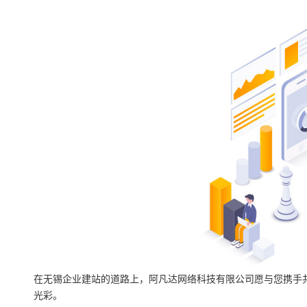
在无锡企业建站的道路上，阿凡达网络科技有限公司愿与您携手
光彩。