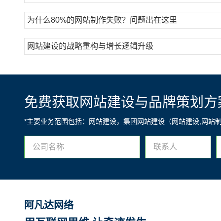
为什么80%的网站制作失败？问题出在这里
网站建设的战略重构与增长逻辑升级
免费获取网站建设与品牌策划方
*主要业务范围包括：网站建设，集团网站建设（网站建设,网站
阿凡达网络