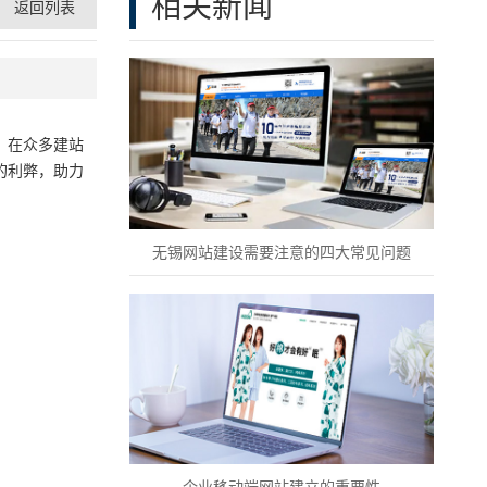
相关新闻
返回列表
。在众多建站
的利弊，助力
无锡网站建设需要注意的四大常见问题