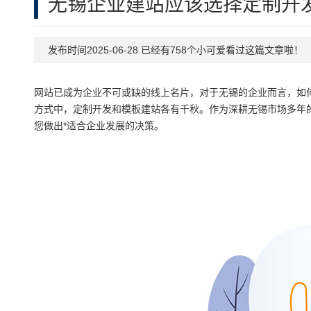
无锡企业建站应该选择定制开
发布时间2025-06-28 已经有758个小可爱看过这篇文章啦！
网站已成为企业不可或缺的线上名片，对于无锡的企业而言，如
方式中，定制开发和模板建站各有千秋。作为深耕无锡市场多年
您做出*适合企业发展的决策。