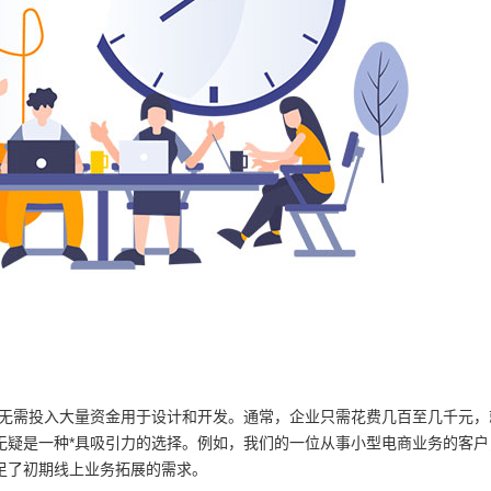
站无需投入大量资金用于设计和开发。通常，企业只需花费几百至几千元，
无疑是一种*具吸引力的选择。例如，我们的一位从事小型电商业务的客户
足了初期线上业务拓展的需求。