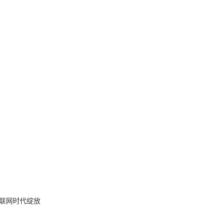
联网时代绽放