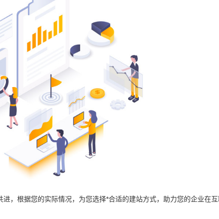
共进，根据您的实际情况，为您选择*合适的建站方式，助力您的企业在互