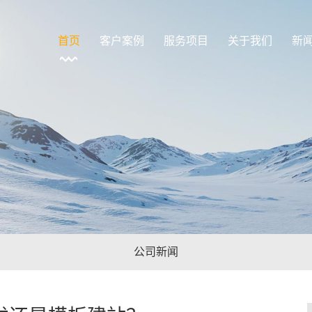
首页
客户案例
服务项目
关于我们
新
公司新闻