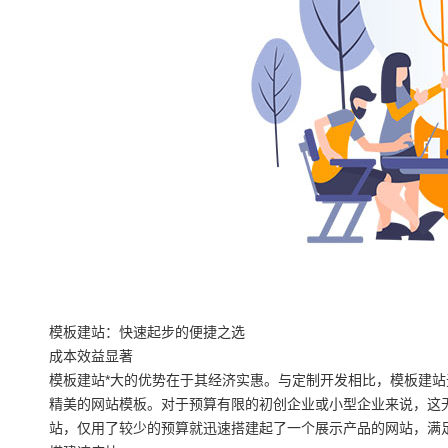
模板建站：快速起步的便捷之选
成本效益显著
模板建站*大的优势在于其经济实惠。与定制开发相比，模板建
精美的网站模板。对于预算有限的初创企业或小型企业来说，这
站，仅用了较少的预算就迅速搭建起了一个展示产品的网站，满