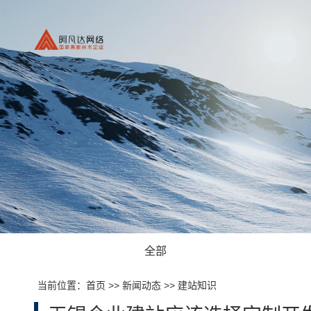
全部
当前位置：
首页
>>
新闻动态
>>
建站知识