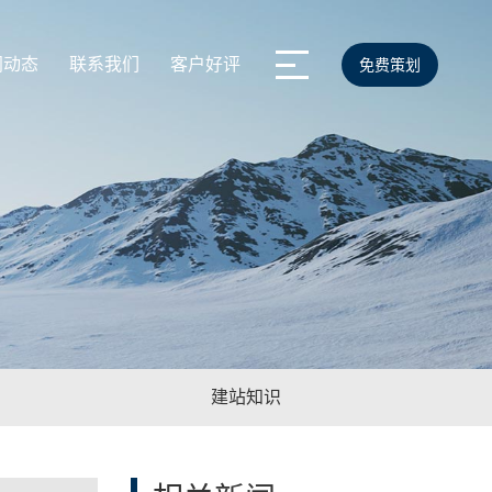
闻动态
联系我们
客户好评
免费策划
建站知识