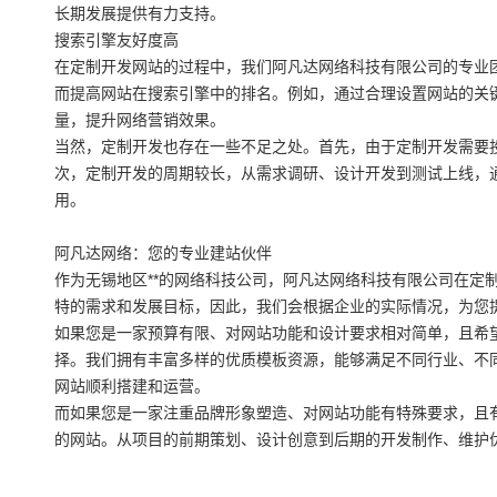
长期发展提供有力支持。
搜索引擎友好度高
在定制开发网站的过程中，我们阿凡达网络科技有限公司的专业
而提高网站在搜索引擎中的排名。例如，通过合理设置网站的关
量，提升网络营销效果。
当然，定制开发也存在一些不足之处。首先，由于定制开发需要
次，定制开发的周期较长，从需求调研、设计开发到测试上线，
用。
阿凡达网络：您的专业建站伙伴
作为无锡地区**的网络科技公司，阿凡达网络科技有限公司在定
特的需求和发展目标，因此，我们会根据企业的实际情况，为您提
如果您是一家预算有限、对网站功能和设计要求相对简单，且希
择。我们拥有丰富多样的优质模板资源，能够满足不同行业、不
网站顺利搭建和运营。
而如果您是一家注重品牌形象塑造、对网站功能有特殊要求，且有
的网站。从项目的前期策划、设计创意到后期的开发制作、维护