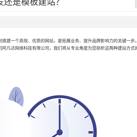
发还是模板建站？
何搭建一个高效、优质的网站，是拓展业务、提升品牌影响力的关键一步
的阿凡达网络科技有限公司，我们将从专业角度为您剖析这两种建站方式