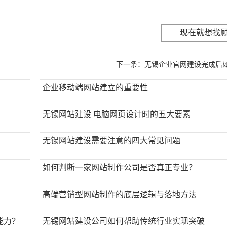
现在就想找
下一条：
无锡企业官网建设完成后
企业移动端网站建立的重要性
无锡网站建设 电脑网页设计时的五大要素
无锡网站建设需要注意的四大常见问题
如何判断一家网站制作公司是否真正专业？
？
高端营销型网站制作的底层逻辑与落地方法
能力？
无锡网站建设公司如何帮助传统行业实现突破