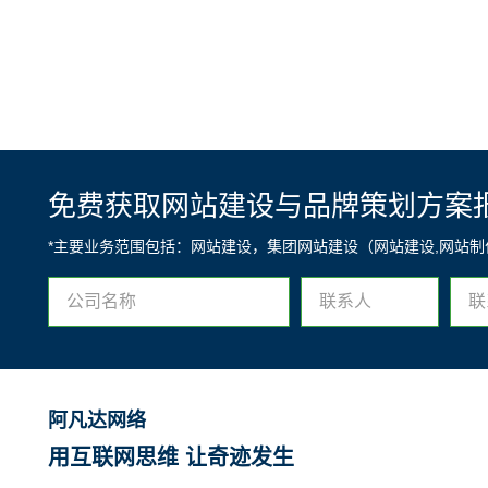
免费获取网站建设与品牌策划方案
*主要业务范围包括：网站建设，集团网站建设（网站建设,网站
阿凡达网络
用互联网思维 让奇迹发生