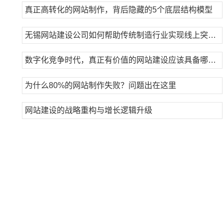
真正高转化的网站制作，背后隐藏的5个底层结构模型
无锡网站建设公司如何帮助传统制造行业实现线上突破？
数字化竞争时代，真正有价值的网站建设应该具备哪些能力？
为什么80%的网站制作失败？问题出在这里
网站建设的战略重构与增长逻辑升级