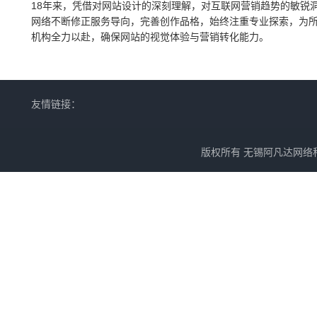
18年来，凭借对网站设计的深刻理解，对互联网营销趋势的敏锐
网络不断修正服务导向，完善创作品格，始终注重专业探索，为
机构全力以赴，确保网站的视觉体验与营销转化能力。
友情链接：
版权所有 无锡阿凡达网络