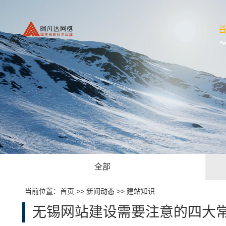
全部
当前位置：
首页
>>
新闻动态
>>
建站知识
无锡网站建设需要注意的四大