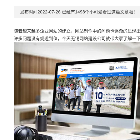
发布时间2022-07-26 已经有1498个小可爱看过这篇文章啦！
随着越来越多企业网站的建立，网站制作中的问题也逐渐的显现
许多问题没有规避到位，今天无锡网站建设公司就带大家了解一