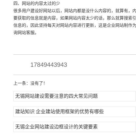
四、网站的内容太过的少
很多用户建设好网站以后，网站内都是没什么内容的，就算有，
要获取的信息就是内容，如果网站内容太少的话，那么就算搜索
信息的，因此坚持每天对网站内容进行更新，这是企业网站制作
询网站客服。
17849443943
上一条：
没有了！
无锡网站建设需要注意的四大常见问题
建站知识 企业建站使用框架的优势有哪些
无锡企业网站建设边框设计的关键要素