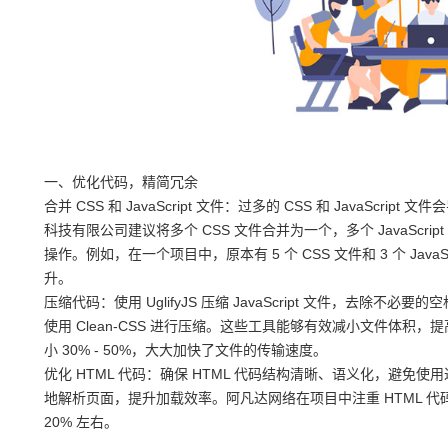
一、优化代码，精简冗余
合并 CSS 和 JavaScript 文件：过多的 CSS 和 JavaSc
科技有限公司建议将多个 CSS 文件合并为一个，多个 JavaScri
操作。例如，在一个项目中，原本有 5 个 CSS 文件和 3 个 Java
升。
压缩代码：使用 UglifyJS 压缩 JavaScript 文件，去
使用 Clean-CSS 进行压缩。这些工具能够有效减小文件体积，提高加
小 30% - 50%，大大加快了文件的传输速度。
优化 HTML 代码：确保 HTML 代码结构清晰、语义化，避免
地解析页面，提升加载效率。阿凡达网络在项目中注重 HTML 
20% 左右。