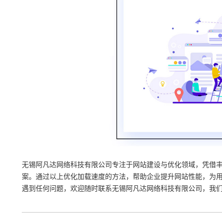
无锡阿凡达网络科技有限公司专注于网站建设与优化领域，凭借
案。通过以上优化加载速度的方法，帮助企业提升网站性能，为
遇到任何问题，欢迎随时联系无锡阿凡达网络科技有限公司，我