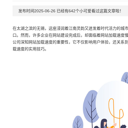
发布时间2025-06-26 已经有642个小可爱看过这篇文章啦！
在太湖之滨的无锡，这座浸润着江南灵韵又迸发着时代活力的城
口。然而，许多企业在网站建设完成后，却面临着网站加载速度
公司深知网站加载速度的重要性，它不仅影响用户体验，还关系
载速度的实用技巧。