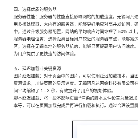
四、选择优质的服务器
服务器性能：服务器的性能直接影响网站的加载速度。无锡阿凡
用多核处理器、大内存的服务器，能够更好地应对高并发访问，
中，通过升级服务器配置，网站的平均响应时间缩短了 50% 以
服务器地理位置：选择距离目标用户较近的服务器节点，能够减
区，选择在无锡本地的服务器机房，能够显著提高用户访问速度
为用户提供了更快速的访问体验。
五、延迟加载非关键资源
图片延迟加载：对于页面中的图片，可以使用延迟加载技术，当
资源请求，加快页面的显示速度。无锡阿凡达网络科技有限公司
间平均缩短了 1 - 3 秒，有效提升了用户的初始体验。
脚本延迟加载：将一些不影响页面**渲染的脚本文件设置为延迟
本等，可以在页面加载完成后再进行加载和执行。通过合理设置