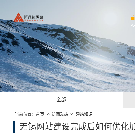
全部
当前位置：
首页
>>
新闻动态
>>
建站知识
无锡网站建设完成后如何优化