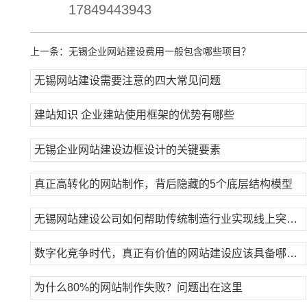
17849443943
上一条：
无锡企业网站建设费用一般包含哪些项目？
无锡网站建设需要注意的四大常见问题
建站知识 企业建站使用框架的优势有哪些
无锡企业网站建设边框设计的关键要素
真正高转化的网站制作，背后隐藏的5个底层结构模型
无锡网站建设公司如何帮助传统制造行业实现线上突破？
数字化竞争时代，真正有价值的网站建设应该具备哪些能力？
为什么80%的网站制作失败？问题出在这里