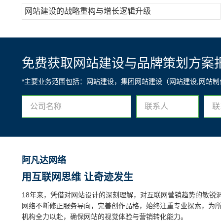
网站建设的战略重构与增长逻辑升级
免费获取网站建设与品牌策划方案
*主要业务范围包括：网站建设，集团网站建设（网站建设,网站
阿凡达网络
用互联网思维 让奇迹发生
18年来，凭借对网站设计的深刻理解，对互联网营销趋势的敏锐
网络不断修正服务导向，完善创作品格，始终注重专业探索，为
机构全力以赴，确保网站的视觉体验与营销转化能力。