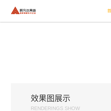
效果图展示
RENDERINGS SHOW