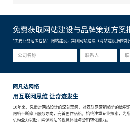
免费获取网站建设与品牌策划方案
*主要业务范围包括：网站建设，集团网站建设（网站建设,网站
阿凡达网络
用互联网思维 让奇迹发生
18年来，凭借对网站设计的深刻理解，对互联网营销趋势的敏锐
网络不断修正服务导向，完善创作品格，始终注重专业探索，为
机构全力以赴，确保网站的视觉体验与营销转化能力。