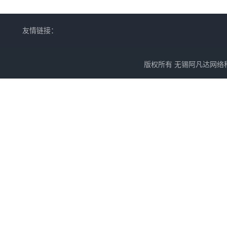
友情链接：
版权所有 无锡阿凡达网络