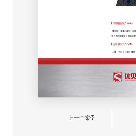
上一个案例