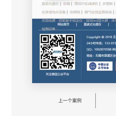
上一个案例