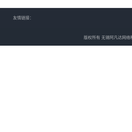
友情链接：
版权所有 无锡阿凡达网络