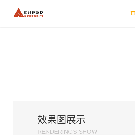
效果图展示
RENDERINGS SHOW