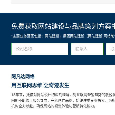
免费获取网站建设与品牌策划方案
*主要业务范围包括：网站建设，集团网站建设（网站建设,网站
阿凡达网络
用互联网思维 让奇迹发生
18年来，凭借对网站设计的深刻理解，对互联网营销趋势的敏锐
网络不断修正服务导向，完善创作品格，始终注重专业探索，为
机构全力以赴，确保网站的视觉体验与营销转化能力。