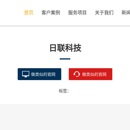
首页
客户案例
服务项目
关于我们
新
日联科技
做类似的官网
做类似的官网
标签：